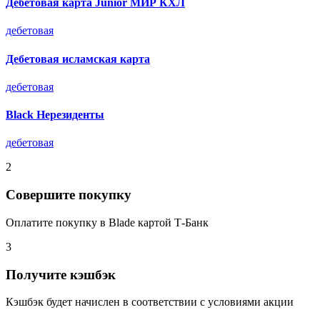
Дебетовая карта Junior МИР КХЛ
дебетовая
Дебетовая исламская карта
дебетовая
Black Нерезиденты
дебетовая
2
Совершите покупку
Оплатите покупку в Blade картой Т-Банк
3
Получите кэшбэк
Кэшбэк будет начислен в соответствии с условиями акции