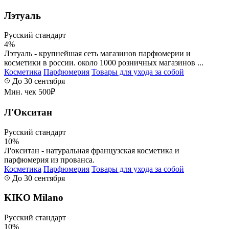
Лэтуаль
Русский стандарт
4%
Лэтуаль - крупнейшая сеть магазинов парфюмерии и
косметики в россии. около 1000 розничных магазинов ...
Косметика
Парфюмерия
Товары для ухода за собой
До 30 сентября
Мин. чек 500₽
Л'Окситан
Русский стандарт
10%
Л'окситан - натуральная французская косметика и
парфюмерия из прованса.
Косметика
Парфюмерия
Товары для ухода за собой
До 30 сентября
KIKO Milano
Русский стандарт
10%