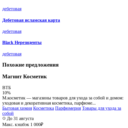
дебетовая
Дебетовая исламская карта
дебетовая
Black Нерезиденты
дебетовая
Похожие предложения
Магнит Косметик
ВТБ
10%
М.косметик — магазины товаров для ухода за собой и домом:
уходовая и декоративная косметика, парфюме...
Бытовая химия
Косметика
Парфюмерия
Товары для ухода за
собой
До 31 августа
Макс. кэшбэк 1 000₽