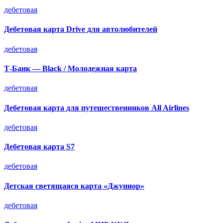
дебетовая
Дебетовая карта Drive для автолюбителей
дебетовая
Т-Банк — Black / Молодежная карта
дебетовая
Дебетовая карта для путешественников All Airlines
дебетовая
Дебетовая карта S7
дебетовая
Детская светящаяся карта «Джуниор»
дебетовая