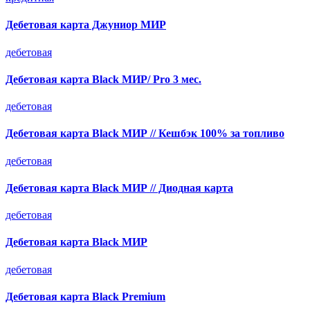
Дебетовая карта Джуниор МИР
дебетовая
Дебетовая карта Black МИР/ Pro 3 мес.
дебетовая
Дебетовая карта Black МИР // Кешбэк 100% за топливо
дебетовая
Дебетовая карта Black МИР // Диодная карта
дебетовая
Дебетовая карта Black МИР
дебетовая
Дебетовая карта Black Premium