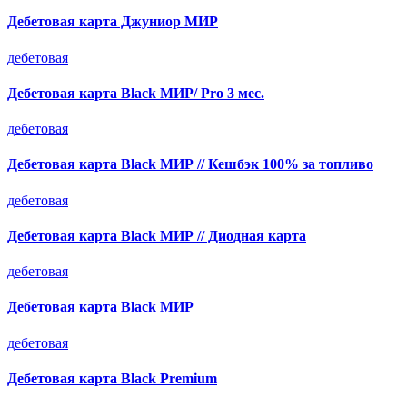
Дебетовая карта Джуниор МИР
дебетовая
Дебетовая карта Black МИР/ Pro 3 мес.
дебетовая
Дебетовая карта Black МИР // Кешбэк 100% за топливо
дебетовая
Дебетовая карта Black МИР // Диодная карта
дебетовая
Дебетовая карта Black МИР
дебетовая
Дебетовая карта Black Premium