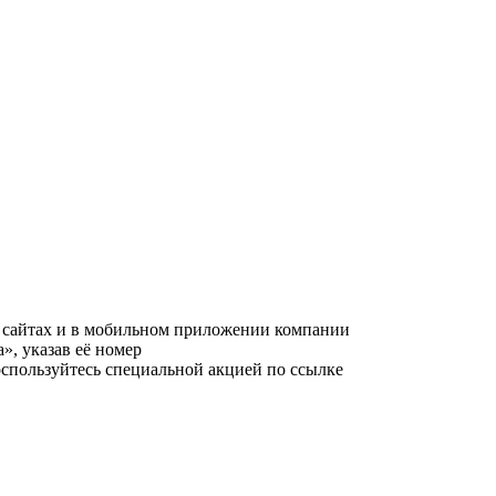
угих сайтах и в мобильном приложении компании
», указав её номер
оспользуйтесь специальной акцией по ссылке