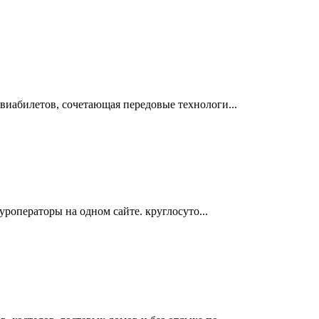
виабилетов, сочетающая передовые технологи...
туроператоры на одном сайте. круглосуто...