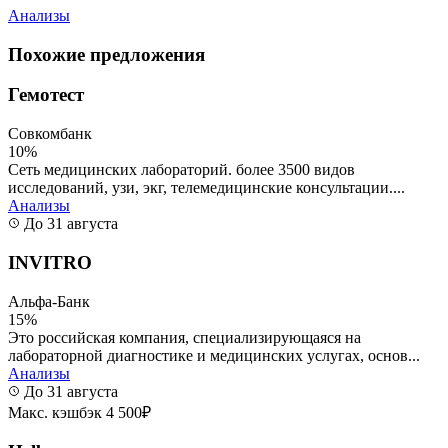
Анализы
Похожие предложения
Гемотест
Совкомбанк
10%
Сеть медицинских лабораторий. более 3500 видов
исследований, узи, экг, телемедицинские консультации....
Анализы
До 31 августа
INVITRO
Альфа-Банк
15%
Это российская компания, специализирующаяся на
лабораторной диагностике и медицинских услугах, основ...
Анализы
До 31 августа
Макс. кэшбэк 4 500₽