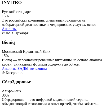
INVITRO
Русский стандарт
15%
Это российская компания, специализирующаяся на
лабораторной диагностике и медицинских услугах, основ...
Анализы
До 31 декабря
Bioniq
Московский Кредитный Банк
15%
Bioniq — персонализированные витамины на основе анализа
крови. уникальная формула содержит до 53 ком...
Анализы
БАДЫ, витамины
Бессрочно
СберЗдоровье
Альфа-Банк
30%
Сберздоровье — это цифровой медицинский сервис,
объединяющий технологии и опыт врачей, чтобы заботит...