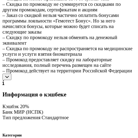
– Скидка по промокоду не суммируется со скидками по
другим промокодам, сертификатам и акциям
– Заказ со скидкой нельзя частично оплатить бонусами
программы лояльности «Гемотест Бонус». Но за него
начислятся бонусы, которые можно будет списать на
следующие заказы
– Скидку по промокоду нельзя обменять на денежный
эквивалент
– Скидка по промокоду не распространяется на медицинские
услуги и услуги взятия биоматериала
– Промокод предоставляет скидку на лабораторные
исследования, полный перечень размещен на сайте
– Промокод действует на территории Российской Федерации
Информация о кэшбеке
Кэшбэк
20%
Банк
МИР (НСПК)
Тип предложения
Стандартное
Категории