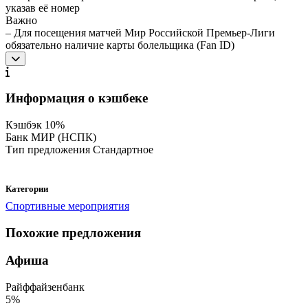
указав её номер
Важно
– Для посещения матчей Мир Российской Премьер-Лиги
обязательно наличие карты болельщика (Fan ID)
Информация о кэшбеке
Кэшбэк
10%
Банк
МИР (НСПК)
Тип предложения
Стандартное
Категории
Спортивные мероприятия
Похожие предложения
Афиша
Райффайзенбанк
5%