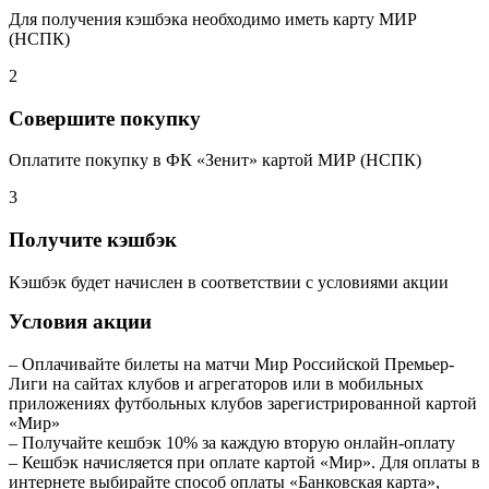
Для получения кэшбэка необходимо иметь карту МИР
(НСПК)
2
Совершите покупку
Оплатите покупку в ФК «Зенит» картой МИР (НСПК)
3
Получите кэшбэк
Кэшбэк будет начислен в соответствии с условиями акции
Условия акции
– Оплачивайте билеты на матчи Мир Российской Премьер-
Лиги на сайтах клубов и агрегаторов или в мобильных
приложениях футбольных клубов зарегистрированной картой
«Мир»
– Получайте кешбэк 10% за каждую вторую онлайн-оплату
– Кешбэк начисляется при оплате картой «Мир». Для оплаты в
интернете выбирайте способ оплаты «Банковская карта»,