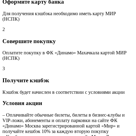
Оформите карту банка
Для получения кэшбэка необходимо иметь карту МИР
(НСПК)
2
Совершите покупку
Оплатите покупку в ФК «Динамо» Махачкала картой МИР
(НСПК)
3
Получите кэшбэк
Кэшбэк будет начислен в соответствии с условиями акции
Условия акции
– Оплачивайте обычные билеты, билеты в бизнес-клубы и
VIP-ложи, абонементы и оплату парковки на сайте ФК
«Динамо» Москва зарегистрированной картой «Мир» и
получайте кешбэк 10% за каждую вторую покупку