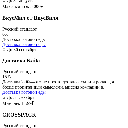
До 31 августа
Макс. кэшбэк 5 000₽
ВкусМил от ВкусВилл
Русский стандарт
6%
Доставка готовой еды
Доставка готовой еды
До 30 сентября
Доставка Kaifa
Русский стандарт
15%
Доставка kaifa—это не просто доставка суши и роллов, а
бренд пропитанный смыслами. миссия компании в...
Доставка готовой еды
До 31 декабря
Мин. чек 1 599₽
CROSSPACK
Русский стандарт