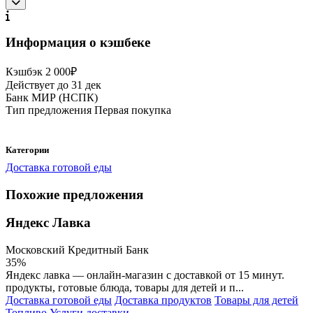
Информация о кэшбеке
Кэшбэк
2 000₽
Действует до
31 дек
Банк
МИР (НСПК)
Тип предложения
Первая покупка
Категории
Доставка готовой еды
Похожие предложения
Яндекс Лавка
Московский Кредитный Банк
35%
Яндекс лавка — онлайн-магазин с доставкой от 15 минут.
продукты, готовые блюда, товары для детей и п...
Доставка готовой еды
Доставка продуктов
Товары для детей
Топливо
Услуги доставки