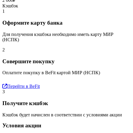
2 000₽
Кэшбэк
1
Оформите карту банка
Для получения кэшбэка необходимо иметь карту МИР
(НСПК)
2
Совершите покупку
Оплатите покупку в BeFit картой МИР (НСПК)
Перейти в BeFit
3
Получите кэшбэк
Кэшбэк будет начислен в соответствии с условиями акции
Условия акции