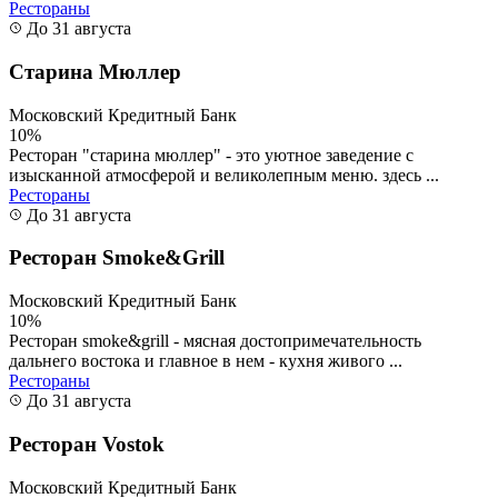
Рестораны
До 31 августа
Старина Мюллер
Московский Кредитный Банк
10%
Ресторан "старина мюллер" - это уютное заведение с
изысканной атмосферой и великолепным меню. здесь ...
Рестораны
До 31 августа
Ресторан Smoke&Grill
Московский Кредитный Банк
10%
Ресторан smoke&grill - мясная достопримечательность
дальнего востока и главное в нем - кухня живого ...
Рестораны
До 31 августа
Ресторан Vostok
Московский Кредитный Банк