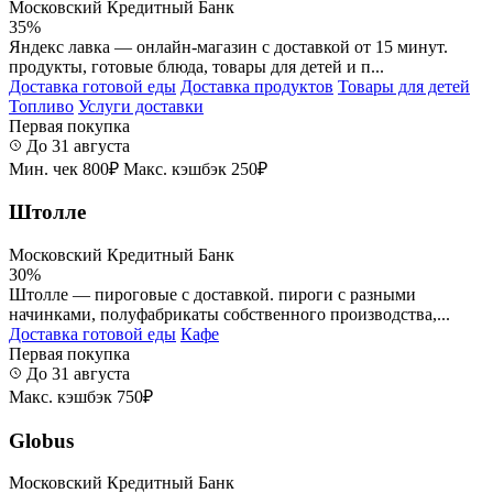
Московский Кредитный Банк
35%
Яндекс лавка — онлайн-магазин с доставкой от 15 минут.
продукты, готовые блюда, товары для детей и п...
Доставка готовой еды
Доставка продуктов
Товары для детей
Топливо
Услуги доставки
Первая покупка
До 31 августа
Мин. чек 800₽
Макс. кэшбэк 250₽
Штолле
Московский Кредитный Банк
30%
Штолле — пироговые с доставкой. пироги с разными
начинками, полуфабрикаты собственного производства,...
Доставка готовой еды
Кафе
Первая покупка
До 31 августа
Макс. кэшбэк 750₽
Globus
Московский Кредитный Банк