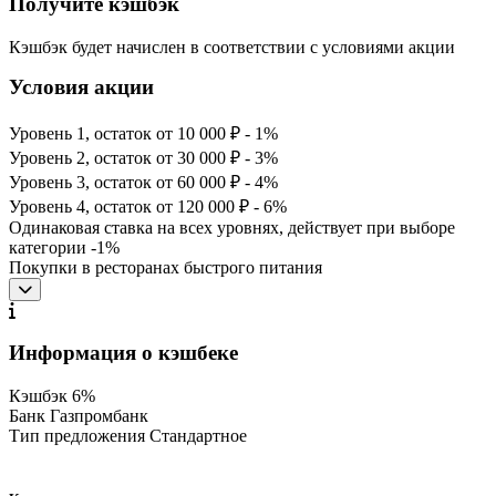
Получите кэшбэк
Кэшбэк будет начислен в соответствии с условиями акции
Условия акции
Уровень 1, остаток от 10 000 ₽ - 1%
Уровень 2, остаток от 30 000 ₽ - 3%
Уровень 3, остаток от 60 000 ₽ - 4%
Уровень 4, остаток от 120 000 ₽ - 6%
Одинаковая ставка на всех уровнях, действует при выборе
категории -1%
Покупки в ресторанах быстрого питания
Информация о кэшбеке
Кэшбэк
6%
Банк
Газпромбанк
Тип предложения
Стандартное