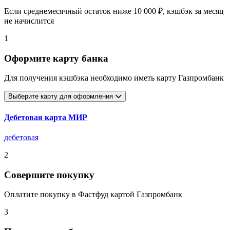
Если среднемесячный остаток ниже 10 000 ₽, кэшбэк за месяц
не начислится
1
Оформите карту банка
Для получения кэшбэка необходимо иметь карту Газпромбанк
Выберите карту для оформления
Дебетовая карта МИР
дебетовая
2
Совершите покупку
Оплатите покупку в Фастфуд картой Газпромбанк
3