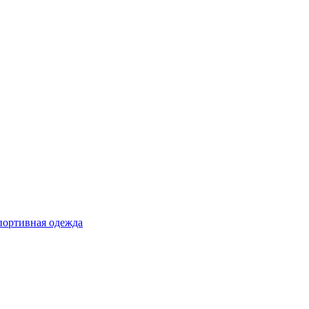
ортивная одежда