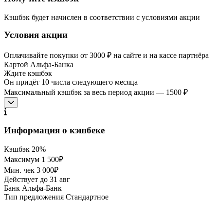
Кэшбэк будет начислен в соответствии с условиями акции
Условия акции
Оплачивайте покупки от 3000 ₽ на сайте и на кассе партнёра
Картой Альфа-Банка
Ждите кэшбэк
Он придёт 10 числа следующего месяца
Максимальный кэшбэк за весь период акции — 1500 ₽
Информация о кэшбеке
Кэшбэк
20%
Максимум
1 500₽
Мин. чек
3 000₽
Действует до
31 авг
Банк
Альфа-Банк
Тип предложения
Стандартное