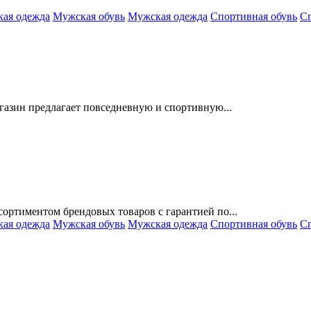
кая одежда
Мужская обувь
Мужская одежда
Спортивная обувь
Сп
газин предлагает повседневную и спортивную...
ортиментом брендовых товаров с гарантией по...
кая одежда
Мужская обувь
Мужская одежда
Спортивная обувь
Сп