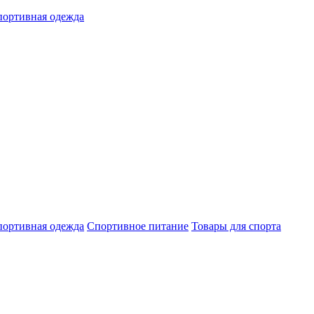
ортивная одежда
ортивная одежда
Спортивное питание
Товары для спорта