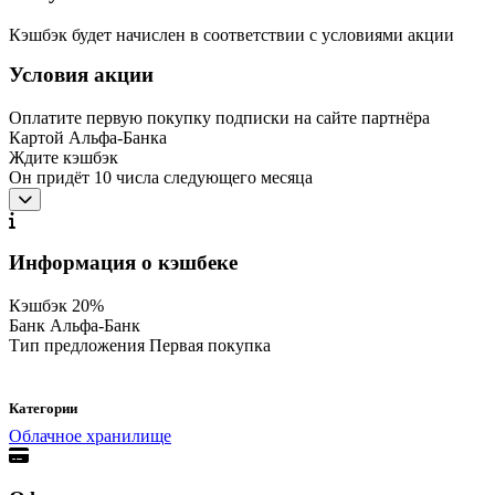
Кэшбэк будет начислен в соответствии с условиями акции
Условия акции
Оплатите первую покупку подписки на сайте партнёра
Картой Альфа-Банка
Ждите кэшбэк
Он придёт 10 числа следующего месяца
Информация о кэшбеке
Кэшбэк
20%
Банк
Альфа-Банк
Тип предложения
Первая покупка
Категории
Облачное хранилище